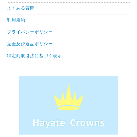
よくある質問
利用規約
プライバシーポリシー
返金及び返品ポリシー
特定商取引法に基づく表示