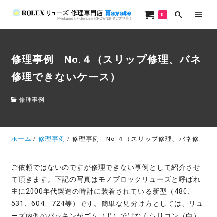
0
修理事例 No.４（スリップ修理、バネ
修理できないケース）
修理事例
ホーム
修理事例
修理事例 No.４（スリップ修理、バネ修理できないケース）
ご依頼ではないのですが修理できない事例として紹介させ
て頂きます。下記の写真はモノブロックリューズと呼ばれ
主に2000年代製造の時計に装着されている新型（480、
531、604、724等）です。簡単な見分け方としては、リュ
ーズ内側のパッキンがゴム（黒）ではなくシリコン（白）