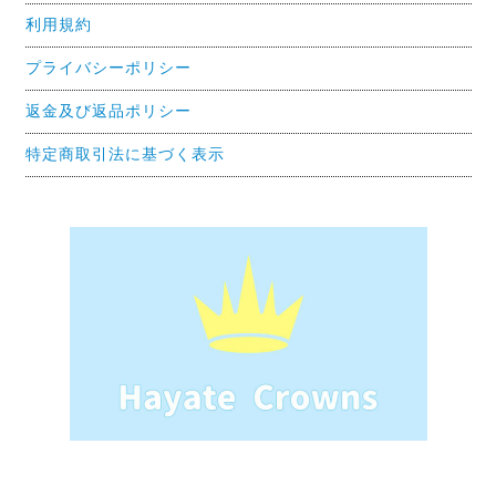
利用規約
プライバシーポリシー
返金及び返品ポリシー
特定商取引法に基づく表示