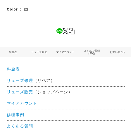
Color
SS
よくある質問
料金表
リューズ販売
マイアカウント
お問い合わせ
（FAQ）
料金表
リューズ修理
（リペア）
リューズ販売
（ショップページ）
マイアカウント
修理事例
よくある質問